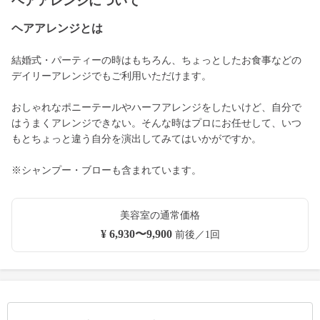
ヘアアレンジについて
ヘアアレンジとは
結婚式・パーティーの時はもちろん、ちょっとしたお食事などの
デイリーアレンジでもご利用いただけます。
おしゃれなポニーテールやハーフアレンジをしたいけど、自分で
はうまくアレンジできない。そんな時はプロにお任せして、いつ
もとちょっと違う自分を演出してみてはいかがですか。
※シャンプー・ブローも含まれています。
美容室の通常価格
¥ 6,930〜9,900
前後／1回