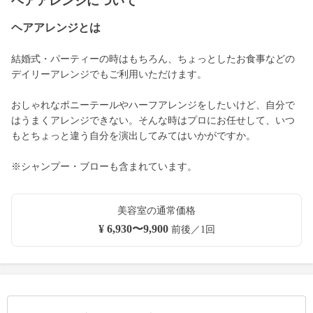
ヘアアレンジについて
ヘアアレンジとは
結婚式・パーティーの時はもちろん、ちょっとしたお食事などの
デイリーアレンジでもご利用いただけます。
おしゃれなポニーテールやハーフアレンジをしたいけど、自分で
はうまくアレンジできない。そんな時はプロにお任せして、いつ
もとちょっと違う自分を演出してみてはいかがですか。
※シャンプー・ブローも含まれています。
美容室の通常価格
¥ 6,930〜9,900
前後／1回