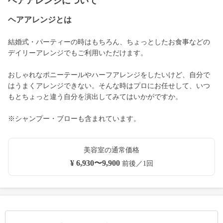
ヘアアレンジについて
ヘアアレンジとは
結婚式・パーティーの時はもちろん、ちょっとしたお食事などの
デイリーアレンジでもご利用いただけます。
おしゃれなポニーテールやハーフアレンジをしたいけど、自分で
はうまくアレンジできない。そんな時はプロにお任せして、いつ
もとちょっと違う自分を演出してみてはいかがですか。
※シャンプー・ブローも含まれています。
美容室の通常価格
¥ 6,930〜9,900
前後／1回