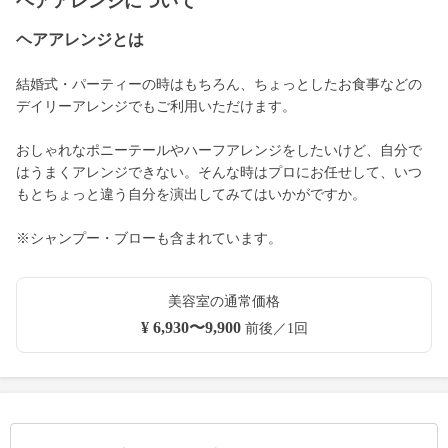
ヘアアレンジについて
ヘアアレンジとは
結婚式・パーティーの時はもちろん、ちょっとしたお食事などの
デイリーアレンジでもご利用いただけます。
おしゃれなポニーテールやハーフアレンジをしたいけど、自分で
はうまくアレンジできない。そんな時はプロにお任せして、いつ
もとちょっと違う自分を演出してみてはいかがですか。
※シャンプー・ブローも含まれています。
美容室の通常価格
¥ 6,930〜9,900
前後／1回