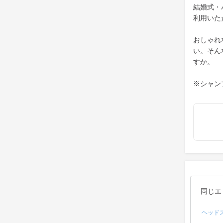
結婚式・
利用いた
おしゃれ
い。そん
すか。
※シャン
同じエ
ヘッド