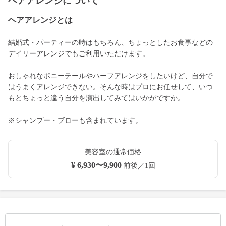
ヘアアレンジについて
ヘアアレンジとは
結婚式・パーティーの時はもちろん、ちょっとしたお食事などの
デイリーアレンジでもご利用いただけます。
おしゃれなポニーテールやハーフアレンジをしたいけど、自分で
はうまくアレンジできない。そんな時はプロにお任せして、いつ
もとちょっと違う自分を演出してみてはいかがですか。
※シャンプー・ブローも含まれています。
美容室の通常価格
¥ 6,930〜9,900
前後／1回