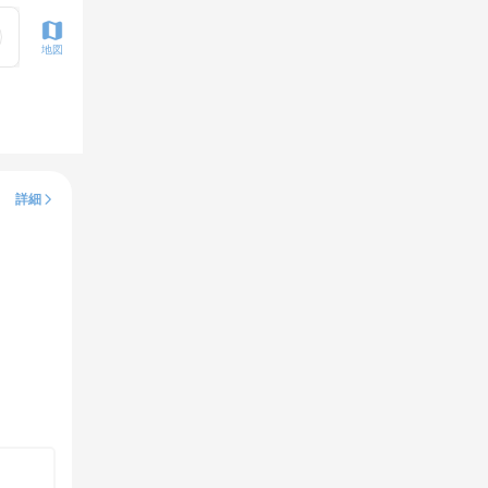
地図
詳細