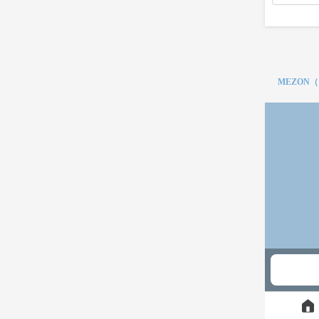
MEZON