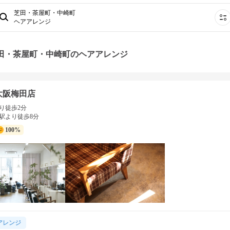
芝田・茶屋町・中崎町
ヘアアレンジ
芝田・茶屋町・中崎町のヘアアレンジ
大阪梅田店
り徒歩2分
駅より徒歩8分
100%
アレンジ