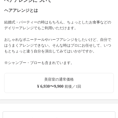
ヘアアレンジについて
ヘアアレンジとは
結婚式・パーティーの時はもちろん、ちょっとしたお食事などの
デイリーアレンジでもご利用いただけます。
おしゃれなポニーテールやハーフアレンジをしたいけど、自分で
はうまくアレンジできない。そんな時はプロにお任せして、いつ
もとちょっと違う自分を演出してみてはいかがですか。
※シャンプー・ブローも含まれています。
美容室の通常価格
¥ 6,930〜9,900
前後／1回