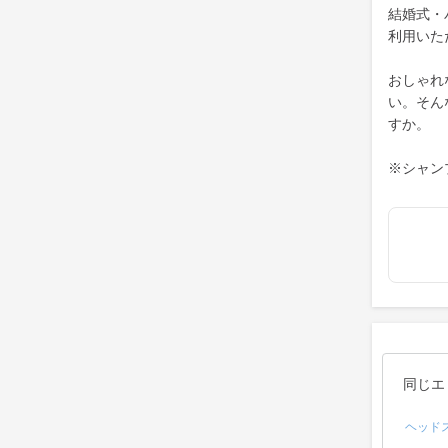
結婚式・
利用いた
おしゃれ
い。そん
すか。
※シャン
同じエ
ヘッド