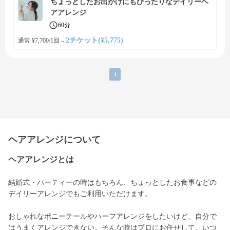
ちょっとしたお出かけにもぴったりなデイリーヘ
アアレンジ
60分
2チケット(¥5,775)
通常 ¥7,700/1回
→
1
ヘアアレンジについて
ヘアアレンジとは
結婚式・パーティーの時はもちろん、ちょっとしたお食事などの
デイリーアレンジでもご利用いただけます。
おしゃれなポニーテールやハーフアレンジをしたいけど、自分で
はうまくアレンジできない。そんな時はプロにお任せして、いつ