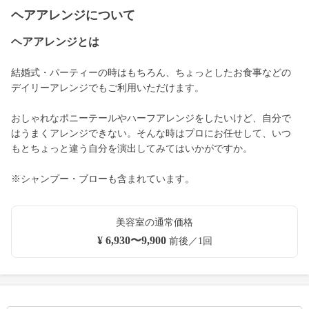
ヘアアレンジについて
ヘアアレンジとは
結婚式・パーティーの時はもちろん、ちょっとしたお食事などの
デイリーアレンジでもご利用いただけます。
おしゃれなポニーテールやハーフアレンジをしたいけど、自分で
はうまくアレンジできない。そんな時はプロにお任せして、いつ
もとちょっと違う自分を演出してみてはいかがですか。
※シャンプー・ブローも含まれています。
美容室の通常価格
¥ 6,930〜9,900
前後／1回