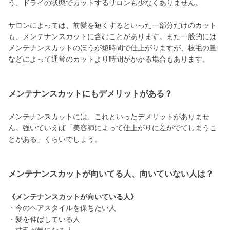
う、ドライの状態でカットするサロンも少なくありません。
サロンによっては、前髪を短くするといった一部分だけのカット
も、メンテナンスカットに含むことがあります。また一般的には
メンテナンスカットのほうが短時間で仕上がりますが、枝毛の量
などによって通常のカットより時間がかかる場合もあります。
メンテナンスカットにもデメリットがある？
メンテナンスカットには、これといったデメリットがありませ
ん。強いていえば「美容師によって仕上がりに差がでてしまうこ
とがある」くらいでしょう。
メンテナンスカットが向いてる人、向いていない人は？
《メンテナンスカットが向いている人》
・今のヘアスタイルを保ちたい人
・髪を伸ばしている人