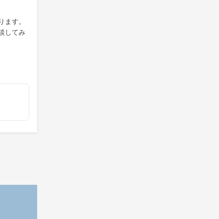
ります。
談してみ