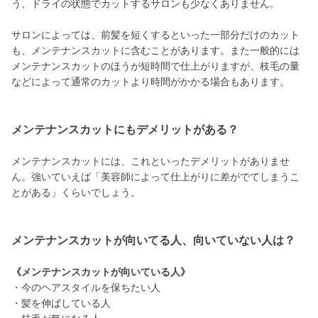
う、ドライの状態でカットするサロンも少なくありません。
サロンによっては、前髪を短くするといった一部分だけのカット
も、メンテナンスカットに含むことがあります。また一般的には
メンテナンスカットのほうが短時間で仕上がりますが、枝毛の量
などによって通常のカットより時間がかかる場合もあります。
メンテナンスカットにもデメリットがある？
メンテナンスカットには、これといったデメリットがありませ
ん。強いていえば「美容師によって仕上がりに差がでてしまうこ
とがある」くらいでしょう。
メンテナンスカットが向いてる人、向いていない人は？
《メンテナンスカットが向いている人》
・今のヘアスタイルを保ちたい人
・髪を伸ばしている人