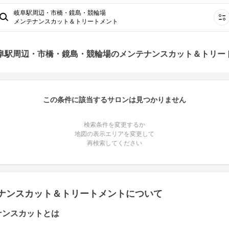
岐阜駅周辺・市橋・鏡島・競輪場
メンテナンスカット＆トリートメント
岐阜駅周辺・市橋・鏡島・競輪場のメンテナンスカット＆トリー
この条件に該当するサロンは見つかりません
検索条件を変更するか
地図の表示エリアを変更して
再検索してください
ナンスカット＆トリートメントについて
ナンスカットとは