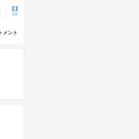
地図
トメント