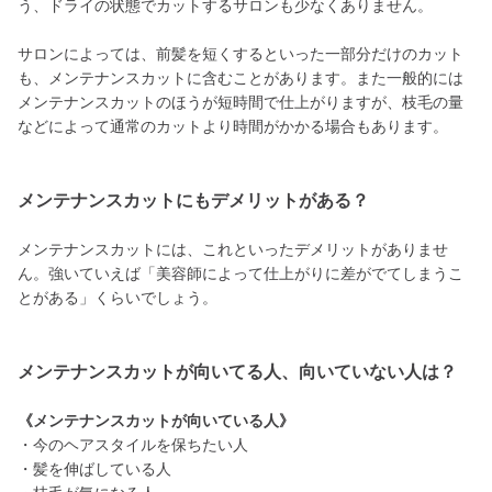
う、ドライの状態でカットするサロンも少なくありません。
サロンによっては、前髪を短くするといった一部分だけのカット
も、メンテナンスカットに含むことがあります。また一般的には
メンテナンスカットのほうが短時間で仕上がりますが、枝毛の量
などによって通常のカットより時間がかかる場合もあります。
メンテナンスカットにもデメリットがある？
メンテナンスカットには、これといったデメリットがありませ
ん。強いていえば「美容師によって仕上がりに差がでてしまうこ
とがある」くらいでしょう。
メンテナンスカットが向いてる人、向いていない人は？
《メンテナンスカットが向いている人》
・今のヘアスタイルを保ちたい人
・髪を伸ばしている人