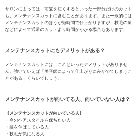
サロンによっては、前髪を短くするといった一部分だけのカット
も、メンテナンスカットに含むことがあります。また一般的には
メンテナンスカットのほうが短時間で仕上がりますが、枝毛の量
などによって通常のカットより時間がかかる場合もあります。
メンテナンスカットにもデメリットがある？
メンテナンスカットには、これといったデメリットがありませ
ん。強いていえば「美容師によって仕上がりに差がでてしまうこ
とがある」くらいでしょう。
メンテナンスカットが向いてる人、向いていない人は？
《メンテナンスカットが向いている人》
・今のヘアスタイルを保ちたい人
・髪を伸ばしている人
・枝毛が気になる人