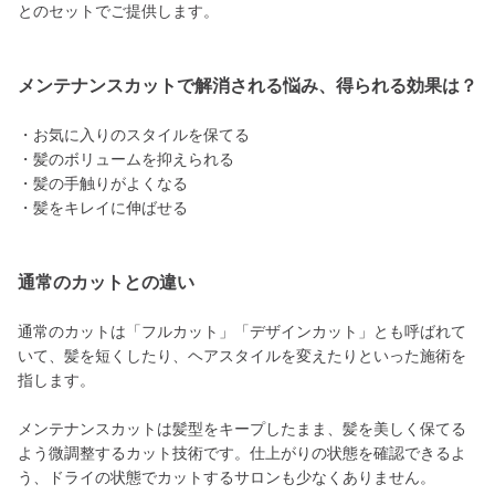
とのセットでご提供します。
メンテナンスカットで解消される悩み、得られる効果は？
・お気に入りのスタイルを保てる
・髪のボリュームを抑えられる
・髪の手触りがよくなる
・髪をキレイに伸ばせる
通常のカットとの違い
通常のカットは「フルカット」「デザインカット」とも呼ばれて
いて、髪を短くしたり、ヘアスタイルを変えたりといった施術を
指します。
メンテナンスカットは髪型をキープしたまま、髪を美しく保てる
よう微調整するカット技術です。仕上がりの状態を確認できるよ
う、ドライの状態でカットするサロンも少なくありません。