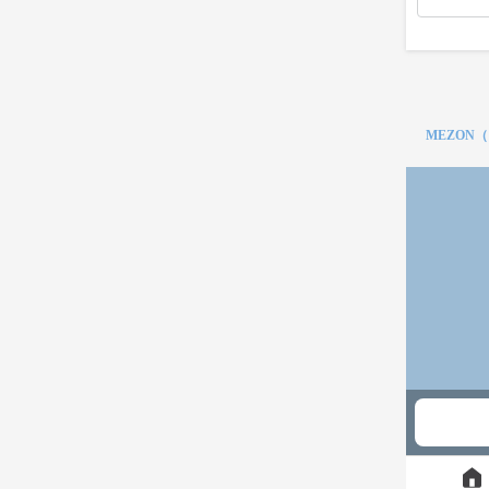
MEZON