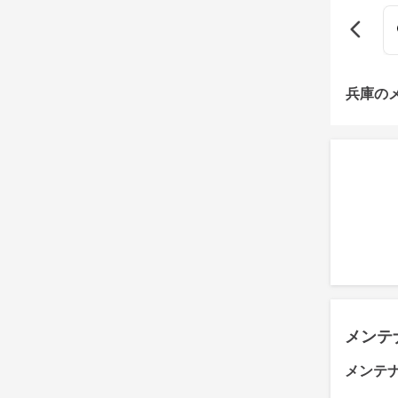
兵庫の
メンテ
メンテ