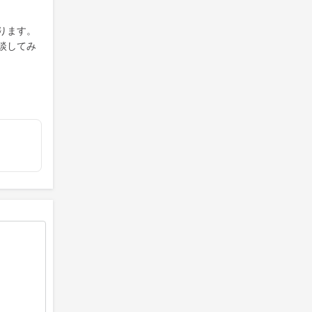
ります。
談してみ