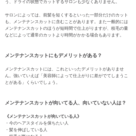
う、ドライの状態でカットするサロンも少なくありません。
サロンによっては、前髪を短くするといった一部分だけのカット
も、メンテナンスカットに含むことがあります。また一般的には
メンテナンスカットのほうが短時間で仕上がりますが、枝毛の量
などによって通常のカットより時間がかかる場合もあります。
メンテナンスカットにもデメリットがある？
メンテナンスカットには、これといったデメリットがありませ
ん。強いていえば「美容師によって仕上がりに差がでてしまうこ
とがある」くらいでしょう。
メンテナンスカットが向いてる人、向いていない人は？
《メンテナンスカットが向いている人》
・今のヘアスタイルを保ちたい人
・髪を伸ばしている人