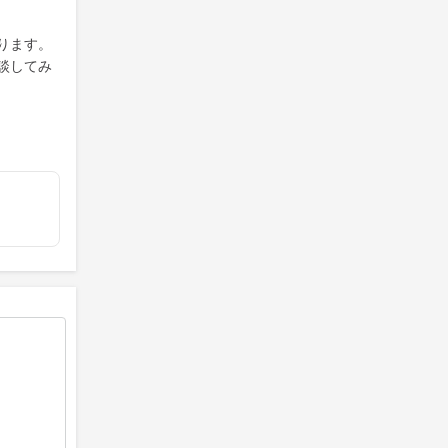
ります。
談してみ