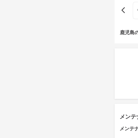
鹿児島
メンテ
メンテ