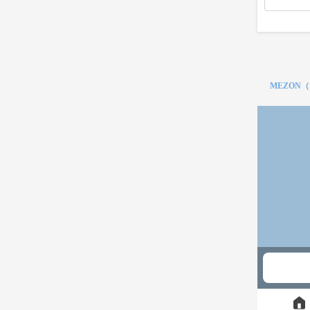
MEZON