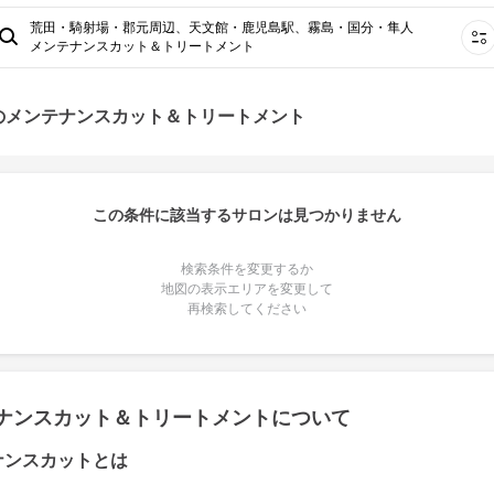
荒田・騎射場・郡元周辺、天文館・鹿児島駅、霧島・国分・隼人
メンテナンスカット＆トリートメント
のメンテナンスカット＆トリートメント
この条件に該当するサロンは見つかりません
検索条件を変更するか
地図の表示エリアを変更して
再検索してください
ナンスカット＆トリートメントについて
ナンスカットとは