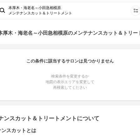
本厚木・海老名～小田急相模原
メンテナンスカット＆トリートメント
 本厚木・海老名～小田急相模原のメンテナンスカット＆トリー
この条件に該当するサロンは見つかりません
検索条件を変更するか
地図の表示エリアを変更して
再検索してください
ナンスカット＆トリートメントについて
ナンスカットとは