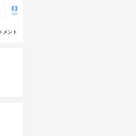
地図
トメント