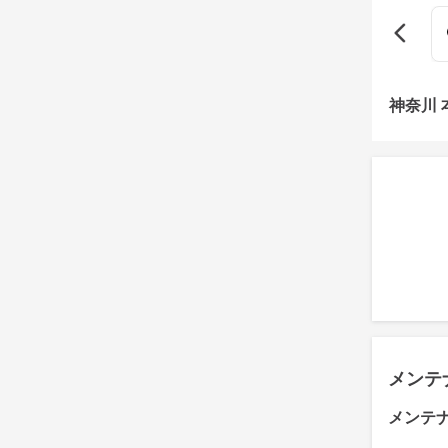
神奈川
メンテ
メンテ