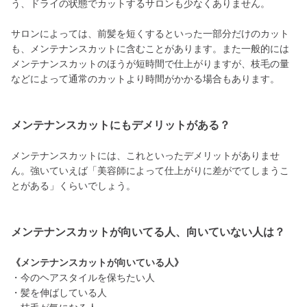
う、ドライの状態でカットするサロンも少なくありません。
サロンによっては、前髪を短くするといった一部分だけのカット
も、メンテナンスカットに含むことがあります。また一般的には
メンテナンスカットのほうが短時間で仕上がりますが、枝毛の量
などによって通常のカットより時間がかかる場合もあります。
メンテナンスカットにもデメリットがある？
メンテナンスカットには、これといったデメリットがありませ
ん。強いていえば「美容師によって仕上がりに差がでてしまうこ
とがある」くらいでしょう。
メンテナンスカットが向いてる人、向いていない人は？
《メンテナンスカットが向いている人》
・今のヘアスタイルを保ちたい人
・髪を伸ばしている人