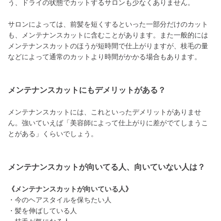
う、ドライの状態でカットするサロンも少なくありません。
サロンによっては、前髪を短くするといった一部分だけのカット
も、メンテナンスカットに含むことがあります。また一般的には
メンテナンスカットのほうが短時間で仕上がりますが、枝毛の量
などによって通常のカットより時間がかかる場合もあります。
メンテナンスカットにもデメリットがある？
メンテナンスカットには、これといったデメリットがありませ
ん。強いていえば「美容師によって仕上がりに差がでてしまうこ
とがある」くらいでしょう。
メンテナンスカットが向いてる人、向いていない人は？
《メンテナンスカットが向いている人》
・今のヘアスタイルを保ちたい人
・髪を伸ばしている人