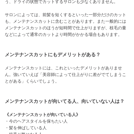
う、ドライの状態でカットするサロンも少なくありません。
サロンによっては、前髪を短くするといった一部分だけのカット
も、メンテナンスカットに含むことがあります。また一般的には
メンテナンスカットのほうが短時間で仕上がりますが、枝毛の量
などによって通常のカットより時間がかかる場合もあります。
メンテナンスカットにもデメリットがある？
メンテナンスカットには、これといったデメリットがありませ
ん。強いていえば「美容師によって仕上がりに差がでてしまうこ
とがある」くらいでしょう。
メンテナンスカットが向いてる人、向いていない人は？
《メンテナンスカットが向いている人》
・今のヘアスタイルを保ちたい人
・髪を伸ばしている人