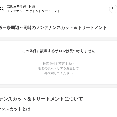
京阪三条周辺～岡崎
メンテナンスカット＆トリートメント
京阪三条周辺～岡崎のメンテナンスカット＆トリートメント
この条件に該当するサロンは見つかりません
検索条件を変更するか
地図の表示エリアを変更して
再検索してください
ナンスカット＆トリートメントについて
ナンスカットとは