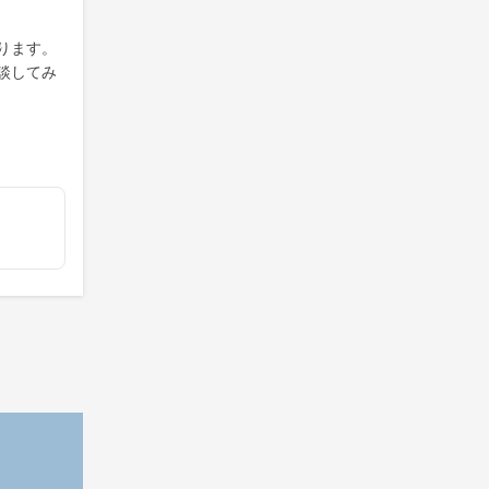
ります。
談してみ