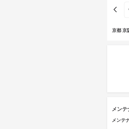
京都 
メンテ
メンテ