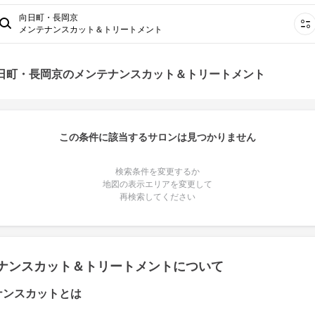
向日町・長岡京
メンテナンスカット＆トリートメント
向日町・長岡京のメンテナンスカット＆トリートメント
この条件に該当するサロンは見つかりません
検索条件を変更するか
地図の表示エリアを変更して
再検索してください
ナンスカット＆トリートメントについて
ナンスカットとは