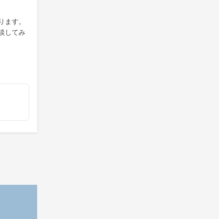
ります。
談してみ