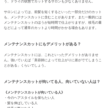
う、ドライの状態でカットするサロンも少なくありません。
サロンによっては、前髪を短くするといった一部分だけのカット
も、メンテナンスカットに含むことがあります。また一般的には
メンテナンスカットのほうが短時間で仕上がりますが、枝毛の量
などによって通常のカットより時間がかかる場合もあります。
メンテナンスカットにもデメリットがある？
メンテナンスカットには、これといったデメリットがありませ
ん。強いていえば「美容師によって仕上がりに差がでてしまうこ
とがある」くらいでしょう。
メンテナンスカットが向いてる人、向いていない人は？
《メンテナンスカットが向いている人》
・今のヘアスタイルを保ちたい人
・髪を伸ばしている人