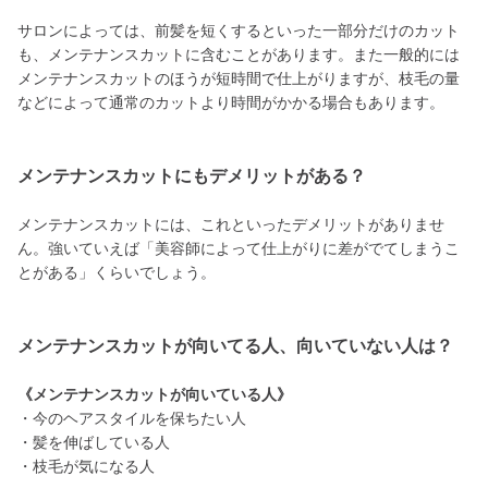
サロンによっては、前髪を短くするといった一部分だけのカット
も、メンテナンスカットに含むことがあります。また一般的には
メンテナンスカットのほうが短時間で仕上がりますが、枝毛の量
などによって通常のカットより時間がかかる場合もあります。
メンテナンスカットにもデメリットがある？
メンテナンスカットには、これといったデメリットがありませ
ん。強いていえば「美容師によって仕上がりに差がでてしまうこ
とがある」くらいでしょう。
メンテナンスカットが向いてる人、向いていない人は？
《メンテナンスカットが向いている人》
・今のヘアスタイルを保ちたい人
・髪を伸ばしている人
・枝毛が気になる人