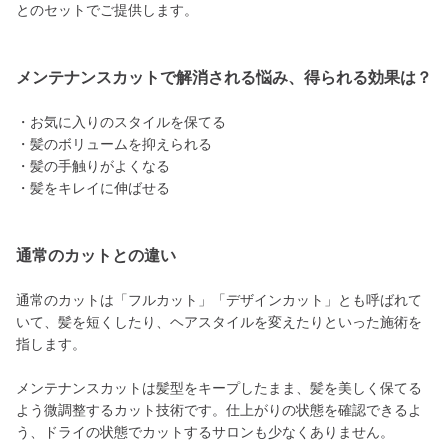
とのセットでご提供します。
メンテナンスカットで解消される悩み、得られる効果は？
・お気に入りのスタイルを保てる
・髪のボリュームを抑えられる
・髪の手触りがよくなる
・髪をキレイに伸ばせる
通常のカットとの違い
通常のカットは「フルカット」「デザインカット」とも呼ばれて
いて、髪を短くしたり、ヘアスタイルを変えたりといった施術を
指します。
メンテナンスカットは髪型をキープしたまま、髪を美しく保てる
よう微調整するカット技術です。仕上がりの状態を確認できるよ
う、ドライの状態でカットするサロンも少なくありません。