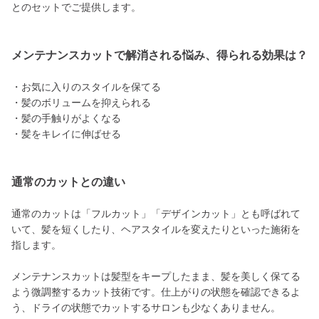
とのセットでご提供します。
メンテナンスカットで解消される悩み、得られる効果は？
・お気に入りのスタイルを保てる
・髪のボリュームを抑えられる
・髪の手触りがよくなる
・髪をキレイに伸ばせる
通常のカットとの違い
通常のカットは「フルカット」「デザインカット」とも呼ばれて
いて、髪を短くしたり、ヘアスタイルを変えたりといった施術を
指します。
メンテナンスカットは髪型をキープしたまま、髪を美しく保てる
よう微調整するカット技術です。仕上がりの状態を確認できるよ
う、ドライの状態でカットするサロンも少なくありません。