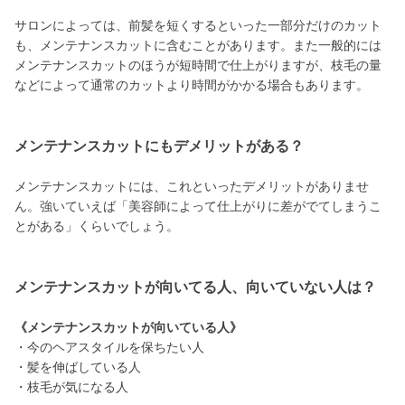
サロンによっては、前髪を短くするといった一部分だけのカット
も、メンテナンスカットに含むことがあります。また一般的には
メンテナンスカットのほうが短時間で仕上がりますが、枝毛の量
などによって通常のカットより時間がかかる場合もあります。
メンテナンスカットにもデメリットがある？
メンテナンスカットには、これといったデメリットがありませ
ん。強いていえば「美容師によって仕上がりに差がでてしまうこ
とがある」くらいでしょう。
メンテナンスカットが向いてる人、向いていない人は？
《メンテナンスカットが向いている人》
・今のヘアスタイルを保ちたい人
・髪を伸ばしている人
・枝毛が気になる人