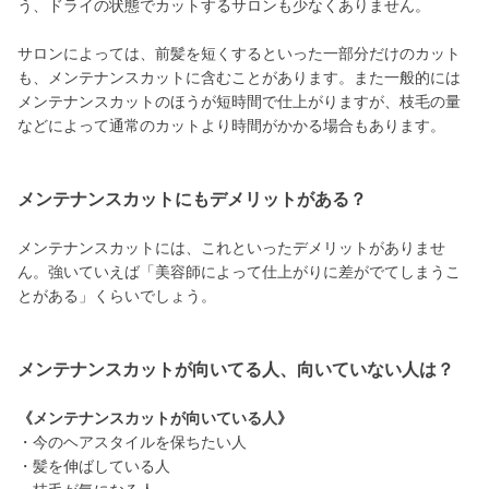
う、ドライの状態でカットするサロンも少なくありません。
サロンによっては、前髪を短くするといった一部分だけのカット
も、メンテナンスカットに含むことがあります。また一般的には
メンテナンスカットのほうが短時間で仕上がりますが、枝毛の量
などによって通常のカットより時間がかかる場合もあります。
メンテナンスカットにもデメリットがある？
メンテナンスカットには、これといったデメリットがありませ
ん。強いていえば「美容師によって仕上がりに差がでてしまうこ
とがある」くらいでしょう。
メンテナンスカットが向いてる人、向いていない人は？
《メンテナンスカットが向いている人》
・今のヘアスタイルを保ちたい人
・髪を伸ばしている人