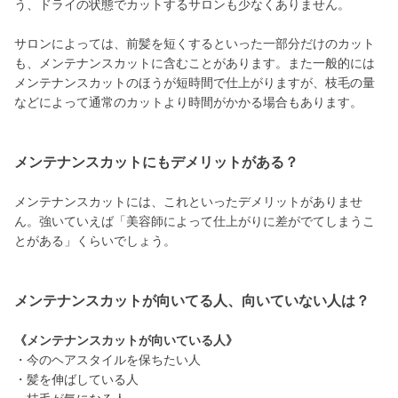
う、ドライの状態でカットするサロンも少なくありません。
サロンによっては、前髪を短くするといった一部分だけのカット
も、メンテナンスカットに含むことがあります。また一般的には
メンテナンスカットのほうが短時間で仕上がりますが、枝毛の量
などによって通常のカットより時間がかかる場合もあります。
メンテナンスカットにもデメリットがある？
メンテナンスカットには、これといったデメリットがありませ
ん。強いていえば「美容師によって仕上がりに差がでてしまうこ
とがある」くらいでしょう。
メンテナンスカットが向いてる人、向いていない人は？
《メンテナンスカットが向いている人》
・今のヘアスタイルを保ちたい人
・髪を伸ばしている人