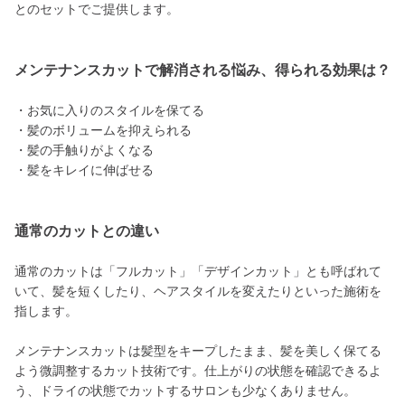
とのセットでご提供します。
メンテナンスカットで解消される悩み、得られる効果は？
・お気に入りのスタイルを保てる
・髪のボリュームを抑えられる
・髪の手触りがよくなる
・髪をキレイに伸ばせる
通常のカットとの違い
通常のカットは「フルカット」「デザインカット」とも呼ばれて
いて、髪を短くしたり、ヘアスタイルを変えたりといった施術を
指します。
メンテナンスカットは髪型をキープしたまま、髪を美しく保てる
よう微調整するカット技術です。仕上がりの状態を確認できるよ
う、ドライの状態でカットするサロンも少なくありません。