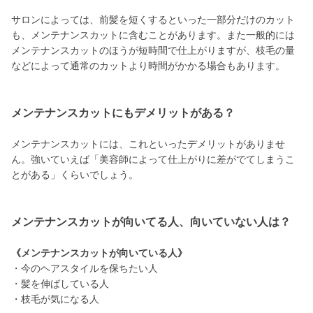
サロンによっては、前髪を短くするといった一部分だけのカット
も、メンテナンスカットに含むことがあります。また一般的には
メンテナンスカットのほうが短時間で仕上がりますが、枝毛の量
などによって通常のカットより時間がかかる場合もあります。
メンテナンスカットにもデメリットがある？
メンテナンスカットには、これといったデメリットがありませ
ん。強いていえば「美容師によって仕上がりに差がでてしまうこ
とがある」くらいでしょう。
メンテナンスカットが向いてる人、向いていない人は？
《メンテナンスカットが向いている人》
・今のヘアスタイルを保ちたい人
・髪を伸ばしている人
・枝毛が気になる人