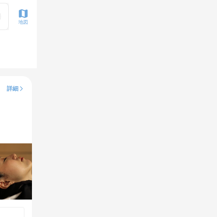
地図
詳細