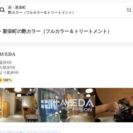
栄・新栄町
艶カラー（フルカラー＆トリートメント）
栄・新栄町の艶カラー（フルカラー＆トリートメント）
 AVEDA
徒歩4分
り徒歩5分
より徒歩6分
100%