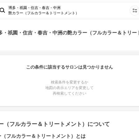
博多・祇園・住吉・春吉・中洲
艶カラー（フルカラー＆トリートメント）
博多・祇園・住吉・春吉・中洲の艶カラー（フルカラー＆トリー
この条件に該当するサロンは見つかりません
検索条件を変更するか
地図の表示エリアを変更して
再検索してください
ー（フルカラー＆トリートメント）について
ー（フルカラー＆トリートメント）とは