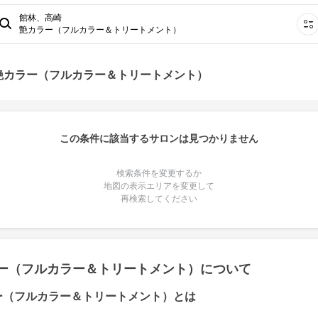
館林、高崎
艶カラー（フルカラー＆トリートメント）
艶カラー（フルカラー＆トリートメント）
この条件に該当するサロンは見つかりません
検索条件を変更するか
地図の表示エリアを変更して
再検索してください
ー（フルカラー＆トリートメント）について
ー（フルカラー＆トリートメント）とは