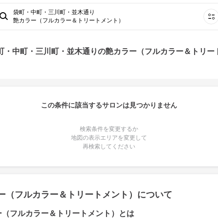
袋町・中町・三川町・並木通り
艶カラー（フルカラー＆トリートメント）
袋町・中町・三川町・並木通りの艶カラー（フルカラー＆トリー
この条件に該当するサロンは見つかりません
検索条件を変更するか
地図の表示エリアを変更して
再検索してください
ー（フルカラー＆トリートメント）について
ー（フルカラー＆トリートメント）とは