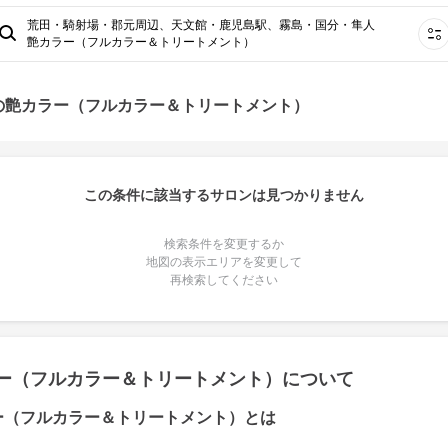
荒田・騎射場・郡元周辺、天文館・鹿児島駅、霧島・国分・隼人
艶カラー（フルカラー＆トリートメント）
の艶カラー（フルカラー＆トリートメント）
この条件に該当するサロンは見つかりません
検索条件を変更するか
地図の表示エリアを変更して
再検索してください
ー（フルカラー＆トリートメント）について
ー（フルカラー＆トリートメント）とは