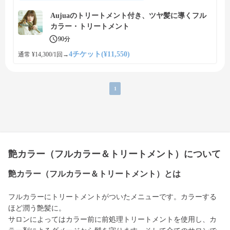
Aujuaのトリートメント付き、ツヤ髪に導くフル
カラー・トリートメント
90分
4チケット(¥11,550)
通常 ¥14,300/1回
→
1
艶カラー（フルカラー＆トリートメント）について
艶カラー（フルカラー＆トリートメント）とは
フルカラーにトリートメントがついたメニューです。カラーする
ほど潤う艶髪に。
サロンによってはカラー前に前処理トリートメントを使用し、カ