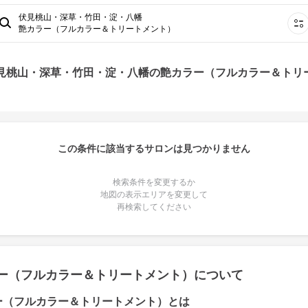
伏見桃山・深草・竹田・淀・八幡
艶カラー（フルカラー＆トリートメント）
伏見桃山・深草・竹田・淀・八幡の艶カラー（フルカラー＆トリ
この条件に該当するサロンは見つかりません
検索条件を変更するか
地図の表示エリアを変更して
再検索してください
ー（フルカラー＆トリートメント）について
ー（フルカラー＆トリートメント）とは