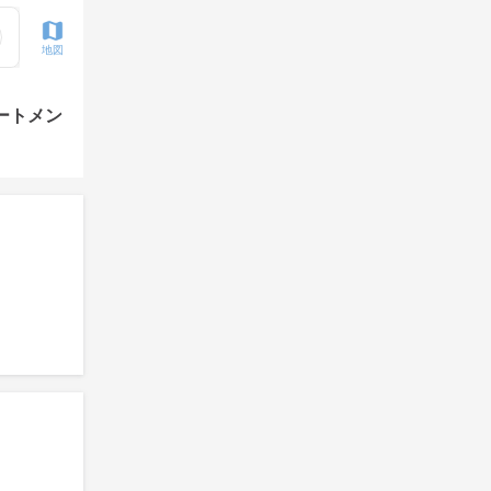
地図
ートメン