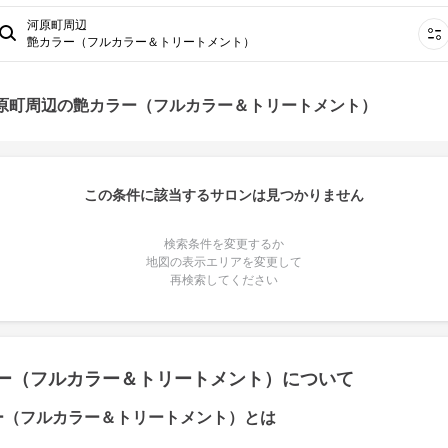
河原町周辺
艶カラー（フルカラー＆トリートメント）
河原町周辺の艶カラー（フルカラー＆トリートメント）
この条件に該当するサロンは見つかりません
検索条件を変更するか
地図の表示エリアを変更して
再検索してください
ー（フルカラー＆トリートメント）について
ー（フルカラー＆トリートメント）とは