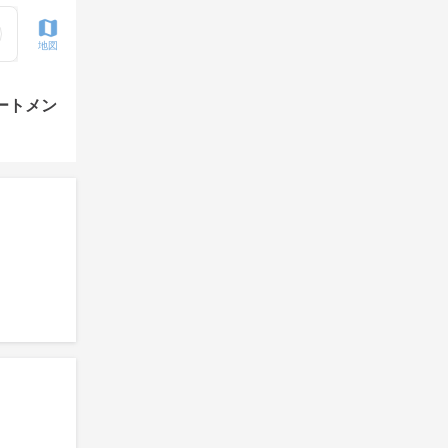
地図
ートメン