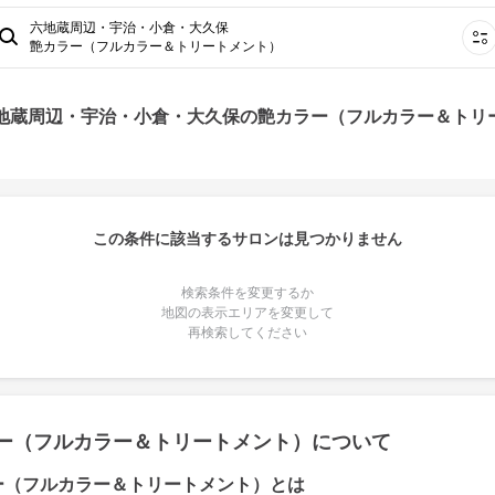
六地蔵周辺・宇治・小倉・大久保
艶カラー（フルカラー＆トリートメント）
六地蔵周辺・宇治・小倉・大久保の艶カラー（フルカラー＆トリ
この条件に該当するサロンは見つかりません
検索条件を変更するか
地図の表示エリアを変更して
再検索してください
ー（フルカラー＆トリートメント）について
ー（フルカラー＆トリートメント）とは