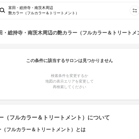
富田・総持寺・南茨木周辺
艶カラー（フルカラー＆トリートメント）
富田・総持寺・南茨木周辺の艶カラー（フルカラー＆トリートメ
この条件に該当するサロンは見つかりません
検索条件を変更するか
地図の表示エリアを変更して
再検索してください
ー（フルカラー＆トリートメント）について
ー（フルカラー＆トリートメント）とは