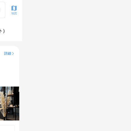
地図
ト）
詳細