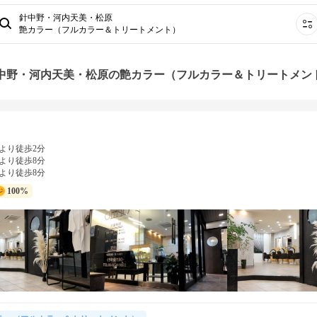
針中野・河内天美・松原
艶カラー（フルカラー＆トリートメント）
針中野・河内天美・松原の艶カラー（フルカラー＆トリートメン
より徒歩2分
より徒歩8分
より徒歩8分
100%