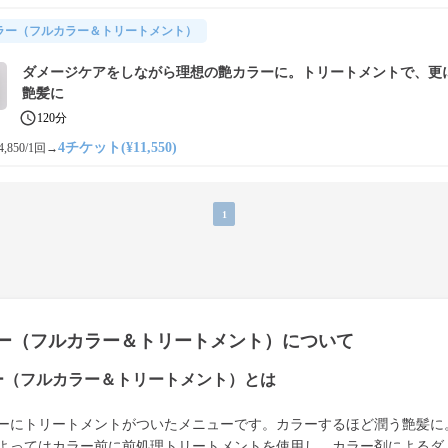
ラー（フルカラー＆トリートメント）
ダメージケアをしながら理想の艶カラーに。トリートメントで、更
艶髪に
120分
4チケット(¥11,550)
,850/1回
→
1
ー（フルカラー＆トリートメント）について
ー（フルカラー＆トリートメント）とは
ーにトリートメントがついたメニューです。カラーするほど潤う艶髪に
よってはカラー前に前処理トリートメントを使用し、カラー剤によるダ