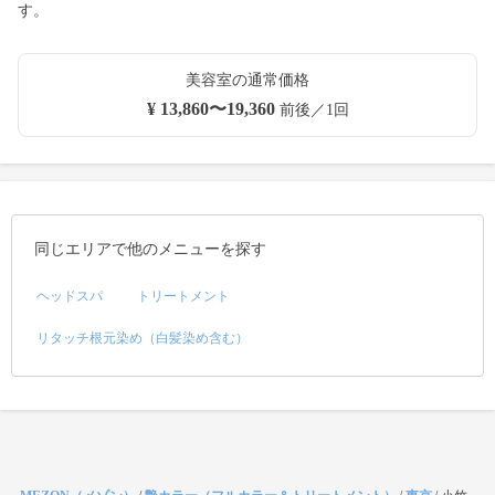
す。
美容室の通常価格
¥ 13,860〜19,360
前後／1回
同じエリアで他のメニューを探す
ヘッドスパ
トリートメント
リタッチ根元染め（白髪染め含む）