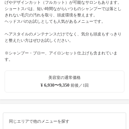
げやデザインカット（フルカット）が可能なサロンもあります。
ショートスパは、短い時間ながらいつものシャンプーでは落とし
きれない毛穴の汚れを取り、頭皮環境を整えます。
ヘッドスパのお試しとしても人気があるメニューです。
ヘアスタイルのメンテナンスだけでなく、気分も頭皮もすっきり
と整えたい方はぜひお試しください。
※シャンプー・ブロー、アイロンセット仕上げも含まれていま
す。
美容室の通常価格
¥ 6,930〜9,350
前後／1回
同じエリアで他のメニューを探す