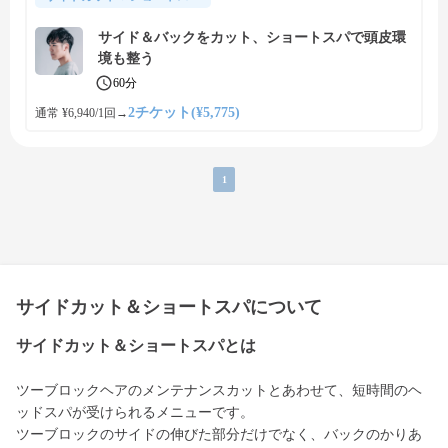
サイド＆バックをカット、ショートスパで頭皮環
境も整う
60分
2チケット(¥5,775)
通常 ¥6,940/1回
→
1
サイドカット＆ショートスパについて
サイドカット＆ショートスパとは
ツーブロックヘアのメンテナンスカットとあわせて、短時間のヘ
ッドスパが受けられるメニューです。
ツーブロックのサイドの伸びた部分だけでなく、バックのかりあ