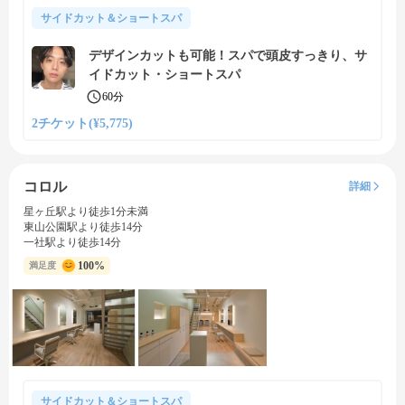
サイドカット＆ショートスパ
デザインカットも可能！スパで頭皮すっきり、サ
イドカット・ショートスパ
60分
2チケット(¥5,775)
コロル
詳細
星ヶ丘駅より徒歩1分未満
東山公園駅より徒歩14分
一社駅より徒歩14分
100%
満足度
サイドカット＆ショートスパ