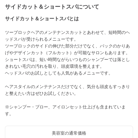
サイドカット＆ショートスパについて
サイドカット＆ショートスパとは
ツーブロックヘアのメンテナンスカットとあわせて、短時間のヘ
ッドスパが受けられるメニューです。
ツーブロックのサイドの伸びた部分だけでなく、バックのかりあ
げやデザインカット（フルカット）が可能なサロンもあります。
ショートスパは、短い時間ながらいつものシャンプーでは落とし
きれない毛穴の汚れを取り、頭皮環境を整えます。
ヘッドスパのお試しとしても人気があるメニューです。
ヘアスタイルのメンテナンスだけでなく、気分も頭皮もすっきり
と整えたい方はぜひお試しください。
※シャンプー・ブロー、アイロンセット仕上げも含まれていま
す。
美容室の通常価格