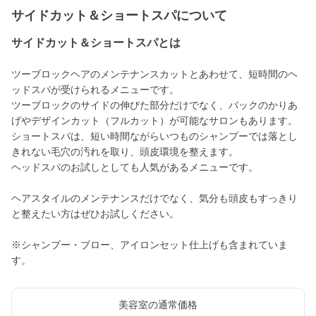
サイドカット＆ショートスパについて
サイドカット＆ショートスパとは
ツーブロックヘアのメンテナンスカットとあわせて、短時間のヘ
ッドスパが受けられるメニューです。
ツーブロックのサイドの伸びた部分だけでなく、バックのかりあ
げやデザインカット（フルカット）が可能なサロンもあります。
ショートスパは、短い時間ながらいつものシャンプーでは落とし
きれない毛穴の汚れを取り、頭皮環境を整えます。
ヘッドスパのお試しとしても人気があるメニューです。
ヘアスタイルのメンテナンスだけでなく、気分も頭皮もすっきり
と整えたい方はぜひお試しください。
※シャンプー・ブロー、アイロンセット仕上げも含まれていま
す。
美容室の通常価格