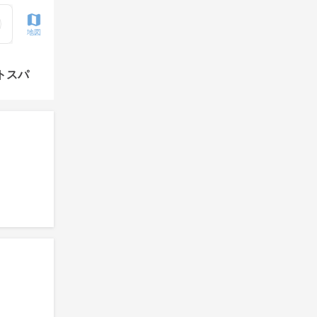
地図
トスパ