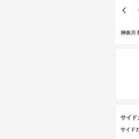
神奈川
サイド
サイド