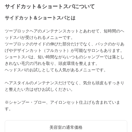
サイドカット＆ショートスパについて
サイドカット＆ショートスパとは
ツーブロックヘアのメンテナンスカットとあわせて、短時間のヘ
ッドスパが受けられるメニューです。
ツーブロックのサイドの伸びた部分だけでなく、バックのかりあ
げやデザインカット（フルカット）が可能なサロンもあります。
ショートスパは、短い時間ながらいつものシャンプーでは落とし
きれない毛穴の汚れを取り、頭皮環境を整えます。
ヘッドスパのお試しとしても人気があるメニューです。
ヘアスタイルのメンテナンスだけでなく、気分も頭皮もすっきり
と整えたい方はぜひお試しください。
※シャンプー・ブロー、アイロンセット仕上げも含まれていま
す。
美容室の通常価格